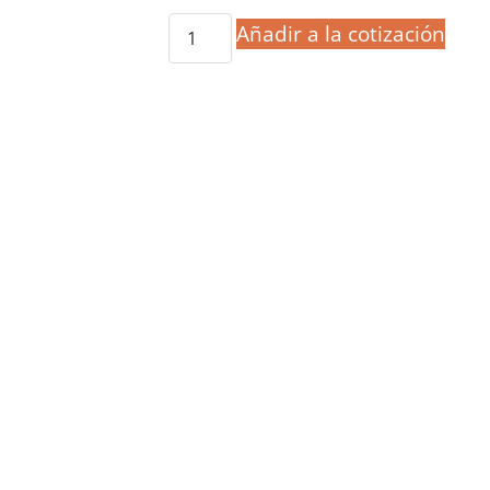
Añadir a la cotización