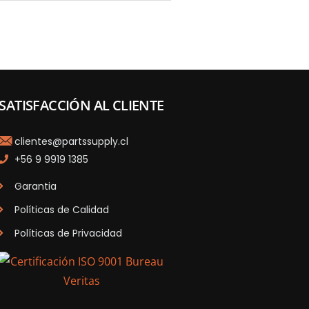
SATISFACCIÓN AL CLIENTE
clientes@partssupply.cl
+56 9 9919 1385
Garantia
Políticas de Calidad
Políticas de Privacidad