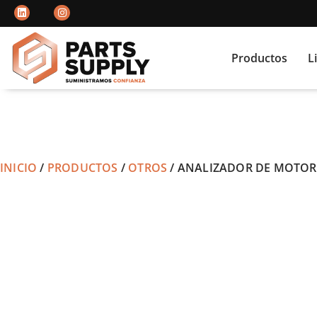
Productos
L
INICIO
/
PRODUCTOS
/
OTROS
/ ANALIZADOR DE MOTOR