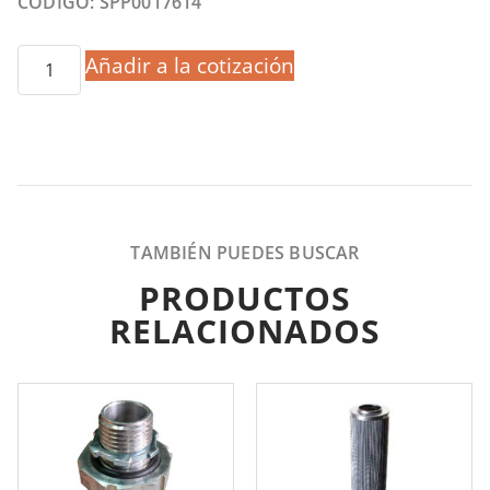
CÓDIGO: SPP0017614
Añadir a la cotización
TAMBIÉN PUEDES BUSCAR
PRODUCTOS
RELACIONADOS