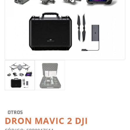
OTROS
DRON MAVIC 2 DJI