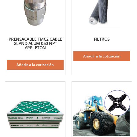
PRENSACABLE TMC2 CABLE
FILTROS
GLAND ALUM 050 NPT
APPLETON
Añadir a la cotización
Añadir a la cotización