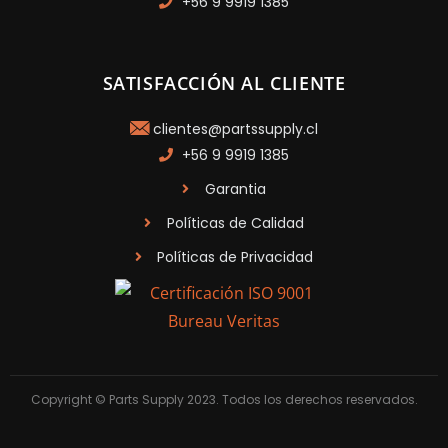
+56 9 9919 1385
SATISFACCIÓN AL CLIENTE
clientes@partssupply.cl
+56 9 9919 1385
Garantia
Políticas de Calidad
Políticas de Privacidad
Copyright © Parts Supply 2023. Todos los derechos reservados.