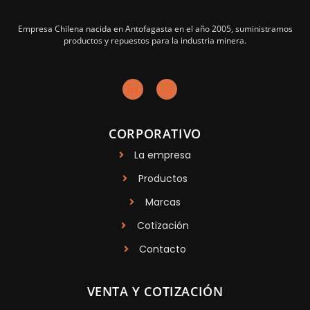
Empresa Chilena nacida en Antofagasta en el año 2005, suministramos
productos y repuestos para la industria minera.
CORPORATIVO
La empresa
Productos
Marcas
Cotización
Contacto
VENTA Y COTIZACIÓN