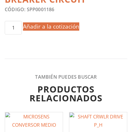
CÓDIGO: SPP0001186
Añadir a la cotización
TAMBIÉN PUEDES BUSCAR
PRODUCTOS
RELACIONADOS