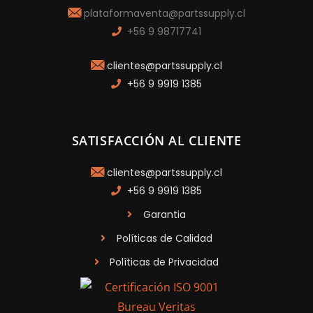
plataformaventa@partssupply.cl
+56 9 98717741
clientes@partssupply.cl
+56 9 9919 1385
SATISFACCIÓN AL CLIENTE
clientes@partssupply.cl
+56 9 9919 1385
Garantia
Políticas de Calidad
Políticas de Privacidad