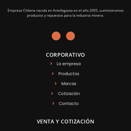
Empresa Chilena nacida en Antofagasta en el año 2005, suministramos
productos y repuestos para la industria minera.
CORPORATIVO
La empresa
Productos
Marcas
Cotización
Contacto
VENTA Y COTIZACIÓN