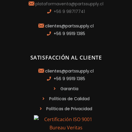
plataformaventa@partssupply.cl
+56 9 98717741
clientes@partssupply.cl
+56 9 9919 1385
SATISFACCIÓN AL CLIENTE
clientes@partssupply.cl
+56 9 9919 1385
Garantia
Políticas de Calidad
Políticas de Privacidad