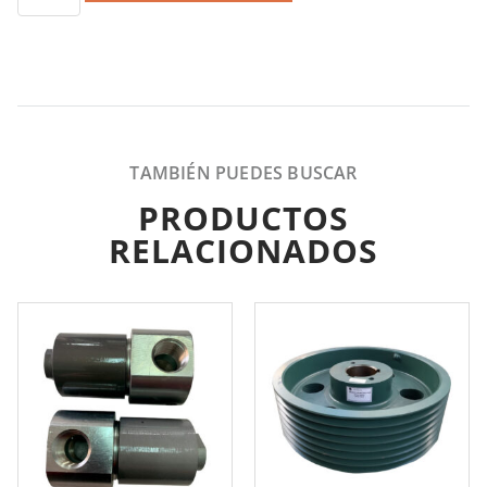
TAMBIÉN PUEDES BUSCAR
PRODUCTOS
RELACIONADOS