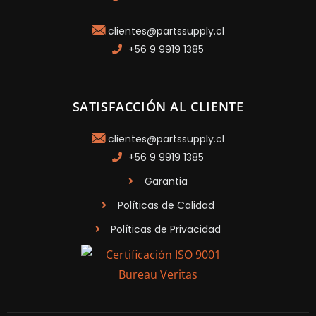
clientes@partssupply.cl
+56 9 9919 1385
SATISFACCIÓN AL CLIENTE
clientes@partssupply.cl
+56 9 9919 1385
Garantia
Políticas de Calidad
Políticas de Privacidad