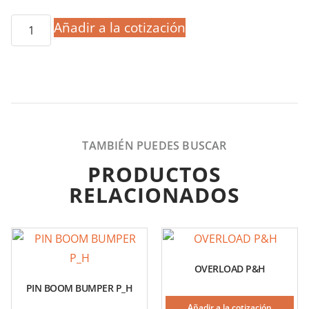
Añadir a la cotización
TAMBIÉN PUEDES BUSCAR
PRODUCTOS
RELACIONADOS
OVERLOAD P&H
PIN BOOM BUMPER P_H
Añadir a la cotización