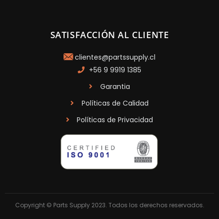
SATISFACCIÓN AL CLIENTE
clientes@partssupply.cl
+56 9 9919 1385
Garantia
Políticas de Calidad
Políticas de Privacidad
Copyright © Parts Supply 2023. Todos los derechos reservados.