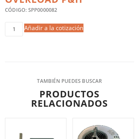
CÓDIGO: SPP0000082
Añadir a la cotización
TAMBIÉN PUEDES BUSCAR
PRODUCTOS
RELACIONADOS