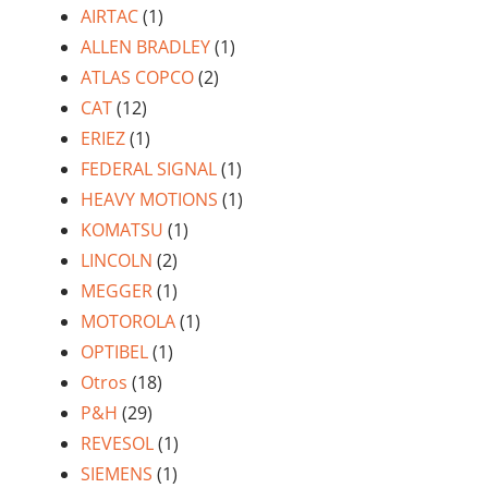
AIRTAC
(1)
ALLEN BRADLEY
(1)
ATLAS COPCO
(2)
CAT
(12)
ERIEZ
(1)
FEDERAL SIGNAL
(1)
HEAVY MOTIONS
(1)
KOMATSU
(1)
LINCOLN
(2)
MEGGER
(1)
MOTOROLA
(1)
OPTIBEL
(1)
Otros
(18)
P&H
(29)
REVESOL
(1)
SIEMENS
(1)