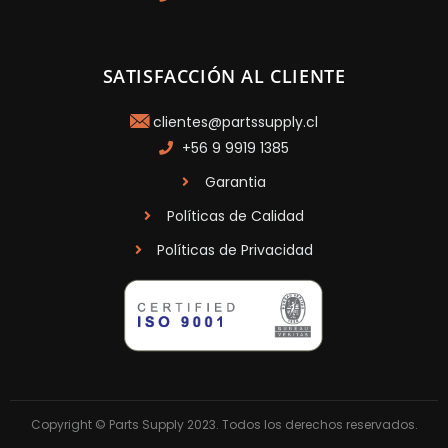
SATISFACCIÓN AL CLIENTE
clientes@partssupply.cl
+56 9 9919 1385
Garantia
Políticas de Calidad
Políticas de Privacidad
Copyright © Parts Supply 2023. Todos los derechos reservados.