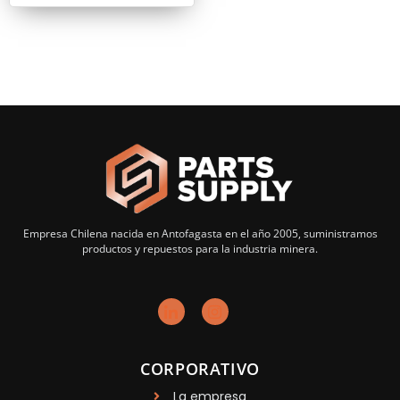
Empresa Chilena nacida en Antofagasta en el año 2005, suministramos
productos y repuestos para la industria minera.
CORPORATIVO
La empresa