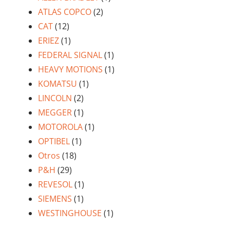
ATLAS COPCO
(2)
CAT
(12)
ERIEZ
(1)
FEDERAL SIGNAL
(1)
HEAVY MOTIONS
(1)
KOMATSU
(1)
LINCOLN
(2)
MEGGER
(1)
MOTOROLA
(1)
OPTIBEL
(1)
Otros
(18)
P&H
(29)
REVESOL
(1)
SIEMENS
(1)
WESTINGHOUSE
(1)